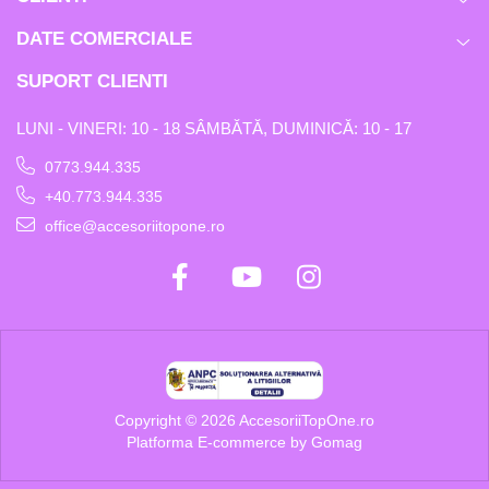
DATE COMERCIALE
SUPORT CLIENTI
LUNI - VINERI: 10 - 18 SÂMBĂTĂ, DUMINICĂ: 10 - 17
0773.944.335
+40.773.944.335
office@accesoriitopone.ro
Copyright © 2026 AccesoriiTopOne.ro
Platforma E-commerce by Gomag