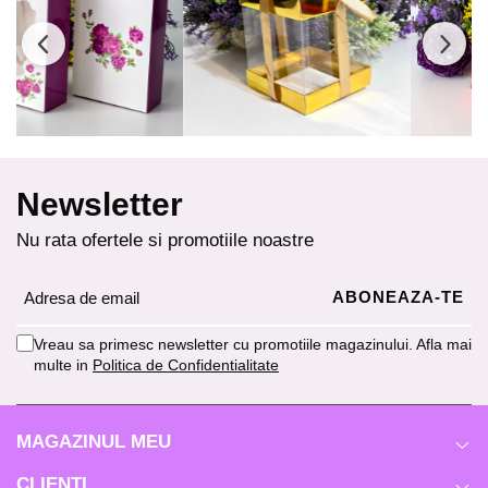
Newsletter
Nu rata ofertele si promotiile noastre
Vreau sa primesc newsletter cu promotiile magazinului. Afla mai
multe in
Politica de Confidentialitate
MAGAZINUL MEU
CLIENTI