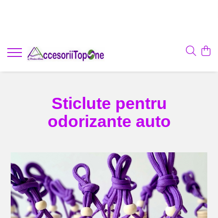
Sticlute pentru
odorizante auto