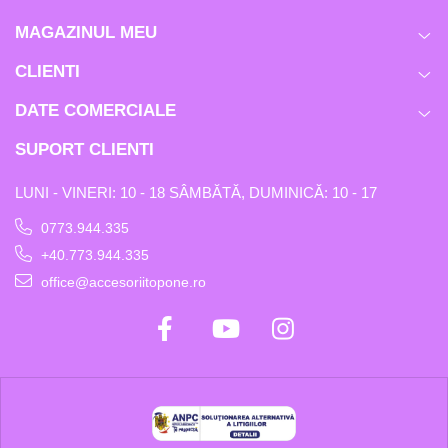
MAGAZINUL MEU
CLIENTI
DATE COMERCIALE
SUPORT CLIENTI
LUNI - VINERI: 10 - 18 SÂMBĂTĂ, DUMINICĂ: 10 - 17
0773.944.335
+40.773.944.335
office@accesoriitopone.ro