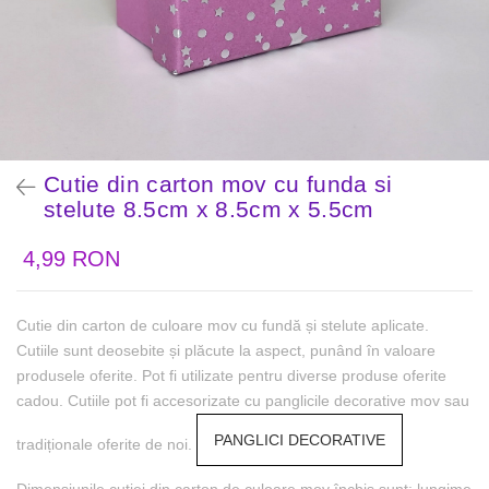
Cutie din carton mov cu funda si
stelute 8.5cm x 8.5cm x 5.5cm
4,99 RON
Cutie din carton de culoare mov cu fundă și stelute aplicate.
Cutiile sunt deosebite și plăcute la aspect, punând în valoare
produsele oferite. Pot fi utilizate pentru diverse produse oferite
cadou. Cutiile pot fi accesorizate cu panglicile decorative mov sau
PANGLICI DECORATIVE
tradiționale oferite de noi.