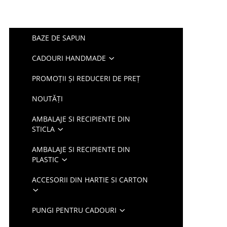
BAZE DE SAPUN
CADOURI HANDMADE
PROMOȚII ȘI REDUCERI DE PREȚ
NOUTĂȚI
AMBALAJE SI RECIPIENTE DIN
STICLA
AMBALAJE SI RECIPIENTE DIN
PLASTIC
ACCESORII DIN HARTIE SI CARTON
PUNGI PENTRU CADOURI