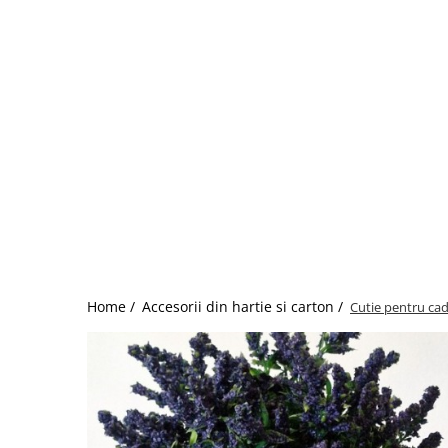
Home /
Accesorii din hartie si carton /
Cutie pentru ca