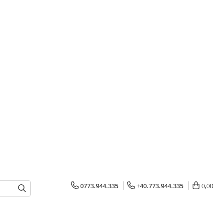
0773.944.335
+40.773.944.335
0,00