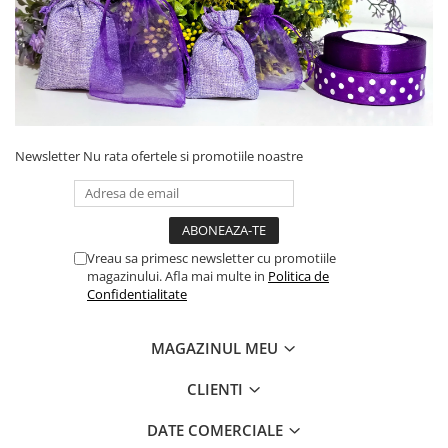
Newsletter
Nu rata ofertele si promotiile noastre
Vreau sa primesc newsletter cu promotiile
magazinului. Afla mai multe in
Politica de
Confidentialitate
MAGAZINUL MEU
CLIENTI
DATE COMERCIALE