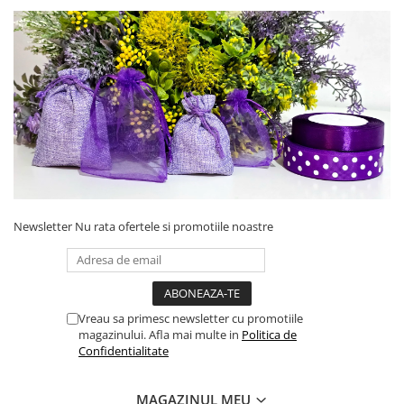
Newsletter
Nu rata ofertele si promotiile noastre
Vreau sa primesc newsletter cu promotiile
magazinului. Afla mai multe in
Politica de
Confidentialitate
MAGAZINUL MEU