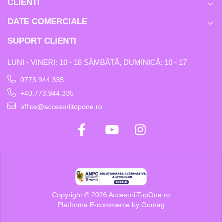
CLIENTI
DATE COMERCIALE
SUPORT CLIENTI
LUNI - VINERI: 10 - 18 SÂMBĂTĂ, DUMINICĂ: 10 - 17
0773.944.335
+40.773.944.335
office@accesoriitopone.ro
Copyright © 2026 AccesoriiTopOne.ro
Platforma E-commerce by Gomag