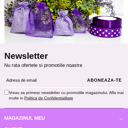
Newsletter
Nu rata ofertele si promotiile noastre
Vreau sa primesc newsletter cu promotiile magazinului. Afla mai
multe in
Politica de Confidentialitate
MAGAZINUL MEU