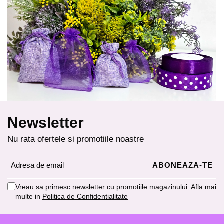
Newsletter
Nu rata ofertele si promotiile noastre
Vreau sa primesc newsletter cu promotiile magazinului. Afla mai
multe in
Politica de Confidentialitate