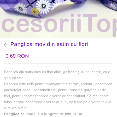
Panglica mov din satin cu flori
0,69 RON
Panglică din satin mov cu flori albe, galbene și dungi negre, cu o
singură față.
Panglica este utilă pentru aranjamente florale, cadouri, decorarea
pachetelor cadou personalizate, pentru ornarea ghivecelor de
flori, pentru confecționarea diverselor decorațiuni. Se mai poate
folosi pentru decorarea diverselor cutii, aplicare pe diverse textile
și multe altele.
Panglica se vinde la o lungime de minim 1m.