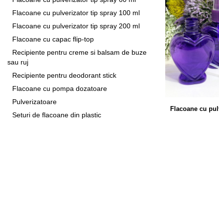
Flacoane cu pulverizator tip spray 100 ml
Flacoane cu pulverizator tip spray 200 ml
Flacoane cu capac flip-top
Recipiente pentru creme si balsam de buze
sau ruj
Recipiente pentru deodorant stick
Flacoane cu pompa dozatoare
Pulverizatoare
Flacoane cu pulv
Seturi de flacoane din plastic