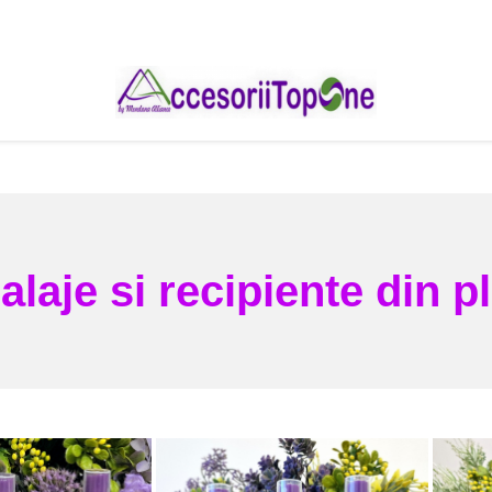
laje si recipiente din pl