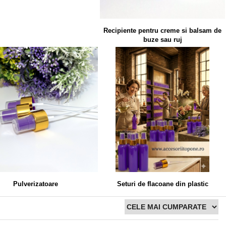
Recipiente pentru creme si balsam de
buze sau ruj
Pulverizatoare
Seturi de flacoane din plastic