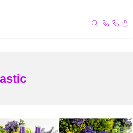
astic