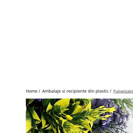
Home /
Ambalaje si recipiente din plastic /
Pulverizato