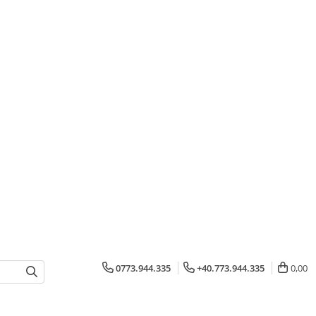
0773.944.335
+40.773.944.335
0,00