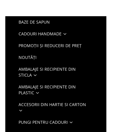
BAZE DE SAPUN
CADOURI HANDMADE
PROMOȚII ȘI REDUCERI DE PREȚ
NOUTĂȚI
AMBALAJE SI RECIPIENTE DIN
STICLA
AMBALAJE SI RECIPIENTE DIN
PLASTIC
ACCESORII DIN HARTIE SI CARTON
PUNGI PENTRU CADOURI