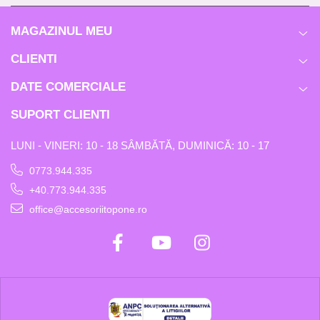
MAGAZINUL MEU
CLIENTI
DATE COMERCIALE
SUPORT CLIENTI
LUNI - VINERI: 10 - 18 SÂMBĂTĂ, DUMINICĂ: 10 - 17
0773.944.335
+40.773.944.335
office@accesoriitopone.ro