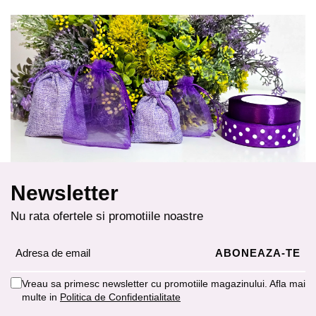
Newsletter
Nu rata ofertele si promotiile noastre
Vreau sa primesc newsletter cu promotiile magazinului. Afla mai
multe in
Politica de Confidentialitate