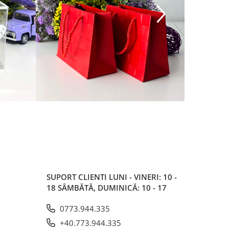
SUPORT CLIENTI
LUNI - VINERI: 10 -
18 SÂMBĂTĂ, DUMINICĂ: 10 - 17
0773.944.335
+40.773.944.335