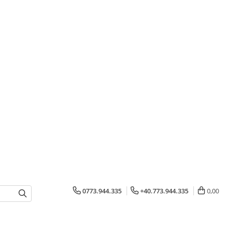
0773.944.335
+40.773.944.335
0,00