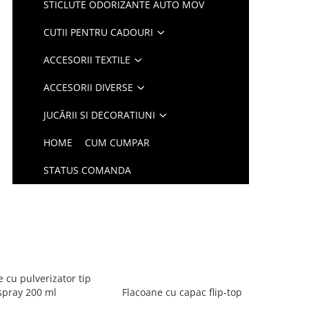
STICLUTE ODORIZANTE AUTO MOV
CUTII PENTRU CADOURI
ACCESORII TEXTILE
ACCESORII DIVERSE
JUCĂRII SI DECORATIUNI
HOME
CUM CUMPAR
STATUS COMANDA
 cu pulverizator tip
spray 200 ml
Flacoane cu capac flip-top