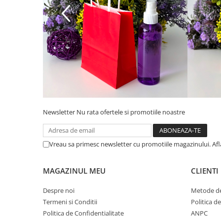
Newsletter
Nu rata ofertele si promotiile noastre
Vreau sa primesc newsletter cu promotiile magazinului. Af
MAGAZINUL MEU
CLIENTI
Despre noi
Metode de
Termeni si Conditii
Politica d
Politica de Confidentialitate
ANPC