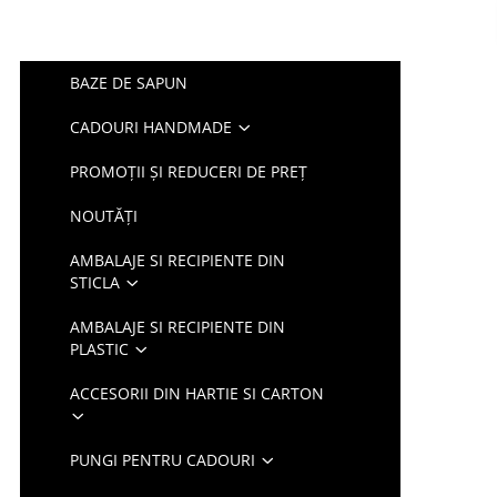
BAZE DE SAPUN
CADOURI HANDMADE
PROMOȚII ȘI REDUCERI DE PREȚ
NOUTĂȚI
AMBALAJE SI RECIPIENTE DIN
STICLA
AMBALAJE SI RECIPIENTE DIN
PLASTIC
ACCESORII DIN HARTIE SI CARTON
PUNGI PENTRU CADOURI