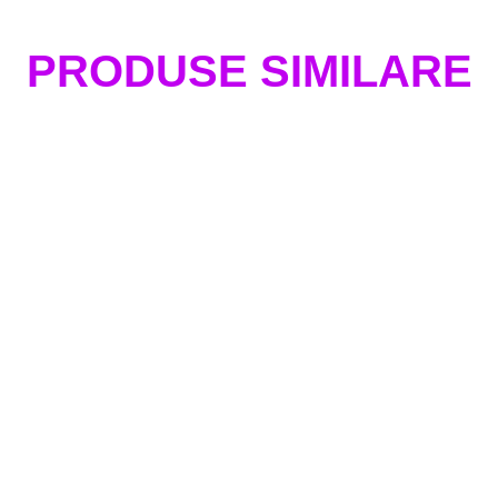
PRODUSE SIMILARE