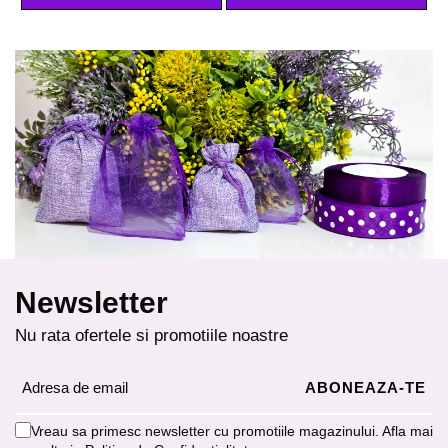
Newsletter
Nu rata ofertele si promotiile noastre
Vreau sa primesc newsletter cu promotiile magazinului. Afla mai