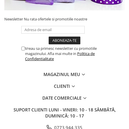
Newsletter
Nu rata ofertele si promotiile noastre
Vreau sa primesc newsletter cu promotiile
magazinului. Afla mai multe in
Politica de
Confidentialitate
MAGAZINUL MEU
CLIENTI
DATE COMERCIALE
SUPORT CLIENTI
LUNI - VINERI: 10 - 18 SÂMBĂTĂ,
DUMINICĂ: 10 - 17
0773.944.335