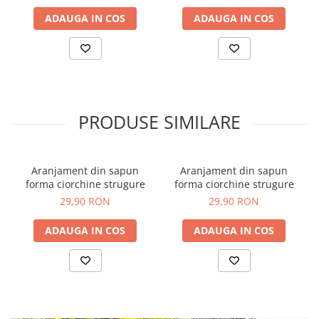
ADAUGA IN COS
ADAUGA IN COS
PRODUSE SIMILARE
Aranjament din sapun
Aranjament din sapun
forma ciorchine strugure
forma ciorchine strugure
29,90 RON
29,90 RON
ADAUGA IN COS
ADAUGA IN COS