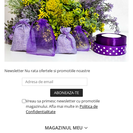
Newsletter
Nu rata ofertele si promotiile noastre
Vreau sa primesc newsletter cu promotiile
magazinului. Afla mai multe in
Politica de
Confidentialitate
MAGAZINUL MEU