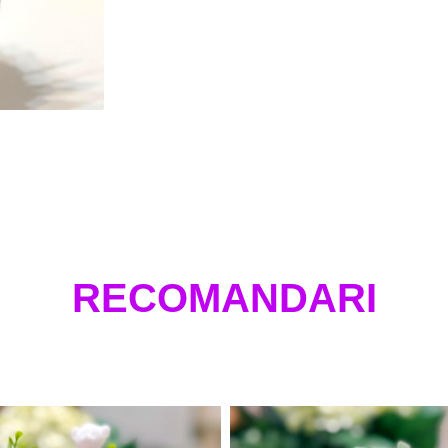
RECOMANDARI