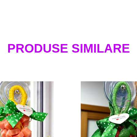
PRODUSE SIMILARE