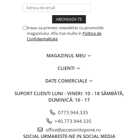
Vreau sa primesc newsletter cu promotiile
magazinului. Afla mai multe in
Politica de
Confidentialitate
MAGAZINUL MEU
CLIENTI
DATE COMERCIALE
SUPORT CLIENTI
LUNI - VINERI: 10 - 18 SÂMBĂTĂ,
DUMINICĂ: 10 - 17
0773.944.335
+40.773.944.335
office@accesoriitopone.ro
SOCIAL
URMARESTE-NE IN SOCIAL MEDIA