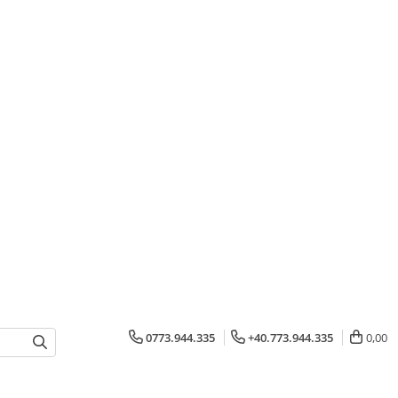
0773.944.335
+40.773.944.335
0,00