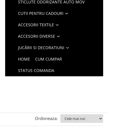
STICLUTE ODORIZANTE AUTO MOV
CUTII PENTRU CADOURI
ACCESORII TEXTILE
ACCESORII DIVERSE
JUCĂRII SI DECORATIUNI
HOME
CUM CUMPAR
STATUS COMANDA
Ordoneaza: