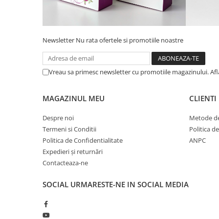
Newsletter
Nu rata ofertele si promotiile noastre
Vreau sa primesc newsletter cu promotiile magazinului. Af
MAGAZINUL MEU
CLIENTI
Despre noi
Metode de
Termeni si Conditii
Politica d
Politica de Confidentialitate
ANPC
Expedieri și returnări
Contacteaza-ne
SOCIAL
URMARESTE-NE IN SOCIAL MEDIA