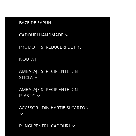
BAZE DE SAPUN
CADOURI HANDMADE
PROMOȚII ȘI REDUCERI DE PREȚ
NOUTĂȚI
AMBALAJE SI RECIPIENTE DIN
STICLA
AMBALAJE SI RECIPIENTE DIN
PLASTIC
ACCESORII DIN HARTIE SI CARTON
PUNGI PENTRU CADOURI