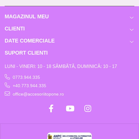
MAGAZINUL MEU
CLIENTI
DATE COMERCIALE
SUPORT CLIENTI
LUNI - VINERI: 10 - 18 SÂMBĂTĂ, DUMINICĂ: 10 - 17
0773.944.335
+40.773.944.335
office@accesoriitopone.ro