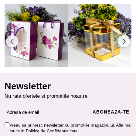
Newsletter
Nu rata ofertele si promotiile noastre
Vreau sa primesc newsletter cu promotiile magazinului. Afla mai
multe in
Politica de Confidentialitate