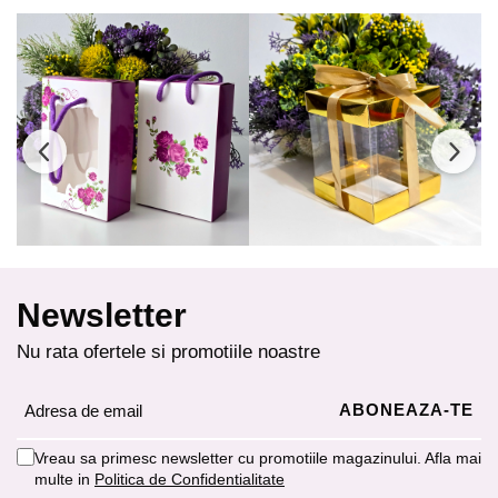
Newsletter
Nu rata ofertele si promotiile noastre
Vreau sa primesc newsletter cu promotiile magazinului. Afla mai
multe in
Politica de Confidentialitate