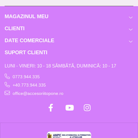
MAGAZINUL MEU
CLIENTI
DATE COMERCIALE
SUPORT CLIENTI
LUNI - VINERI: 10 - 18 SÂMBĂTĂ, DUMINICĂ: 10 - 17
0773.944.335
+40.773.944.335
office@accesoriitopone.ro