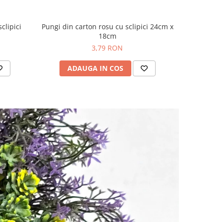
clipici
Pungi din carton rosu cu sclipici 24cm x
18cm
3,79 RON
ADAUGA IN COS