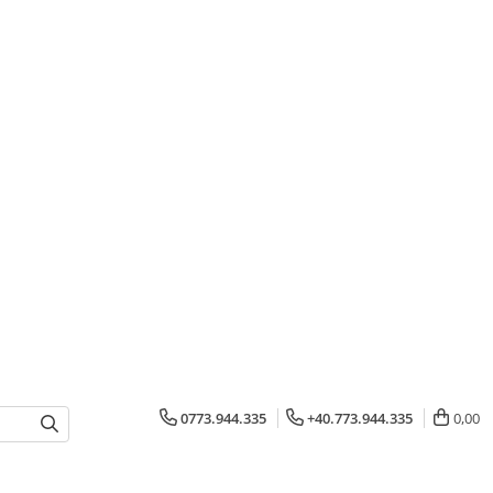
0773.944.335
+40.773.944.335
0,00