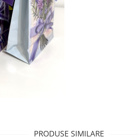
PRODUSE SIMILARE