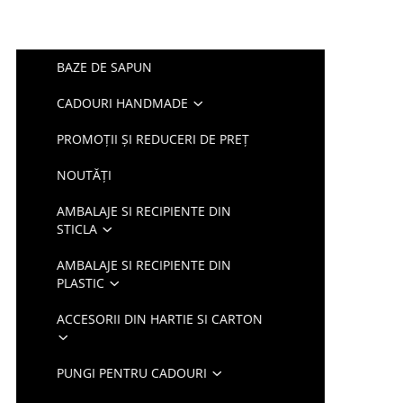
BAZE DE SAPUN
CADOURI HANDMADE
PROMOȚII ȘI REDUCERI DE PREȚ
NOUTĂȚI
AMBALAJE SI RECIPIENTE DIN
STICLA
AMBALAJE SI RECIPIENTE DIN
PLASTIC
ACCESORII DIN HARTIE SI CARTON
PUNGI PENTRU CADOURI