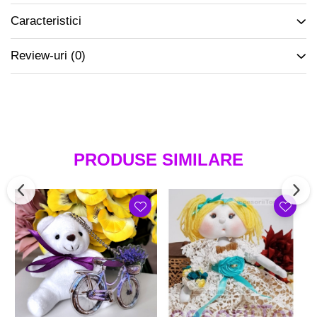
Caracteristici
Review-uri
(0)
PRODUSE SIMILARE