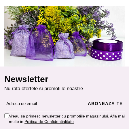
Newsletter
Nu rata ofertele si promotiile noastre
Vreau sa primesc newsletter cu promotiile magazinului. Afla mai
multe in
Politica de Confidentialitate