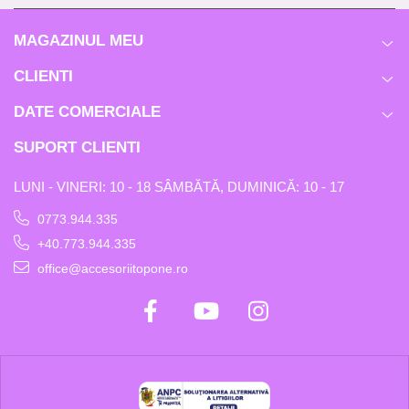
MAGAZINUL MEU
CLIENTI
DATE COMERCIALE
SUPORT CLIENTI
LUNI - VINERI: 10 - 18 SÂMBĂTĂ, DUMINICĂ: 10 - 17
0773.944.335
+40.773.944.335
office@accesoriitopone.ro