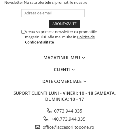
Newsletter
Nu rata ofertele si promotiile noastre
Vreau sa primesc newsletter cu promotiile
magazinului. Afla mai multe in
Politica de
Confidentialitate
MAGAZINUL MEU
CLIENTI
DATE COMERCIALE
SUPORT CLIENTI
LUNI - VINERI: 10 - 18 SÂMBĂTĂ,
DUMINICĂ: 10 - 17
0773.944.335
+40.773.944.335
office@accesoriitopone.ro