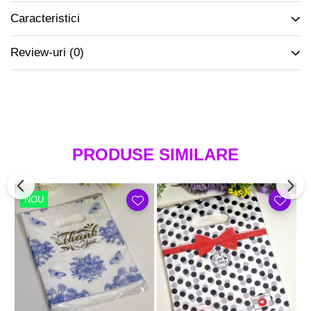
Caracteristici
Review-uri
(0)
PRODUSE SIMILARE
NOU