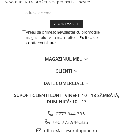
Newsletter
Nu rata ofertele si promotiile noastre
Vreau sa primesc newsletter cu promotiile
magazinului. Afla mai multe in
Politica de
Confidentialitate
MAGAZINUL MEU
CLIENTI
DATE COMERCIALE
SUPORT CLIENTI
LUNI - VINERI: 10 - 18 SÂMBĂTĂ,
DUMINICĂ: 10 - 17
0773.944.335
+40.773.944.335
office@accesoriitopone.ro