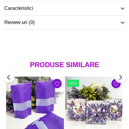
Caracteristici
Review-uri
(0)
PRODUSE SIMILARE
NOU