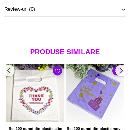
Review-uri
(0)
PRODUSE SIMILARE
Set 100 pungi din plastic albe
Set 100 pungi din plastic mov -