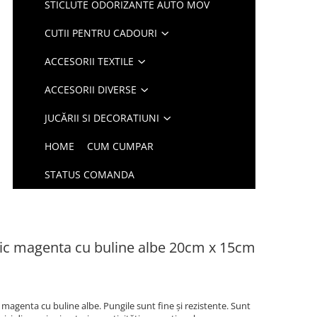
STICLUTE ODORIZANTE AUTO MOV
CUTII PENTRU CADOURI
ACCESORII TEXTILE
ACCESORII DIVERSE
JUCĂRII SI DECORATIUNI
HOME
CUM CUMPAR
STATUS COMANDA
tic magenta cu buline albe 20cm x 15cm
 magenta cu buline albe. Pungile sunt fine și rezistente. Sunt