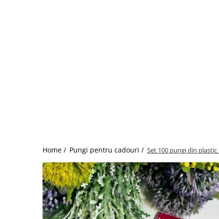
Home /
Pungi pentru cadouri /
Set 100 pungi din plasti