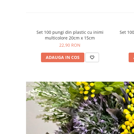
Set 100 pungi din plastic cu inimi
Set 100
multicolore 20cm x 15cm
22,90 RON
ADAUGA IN COS