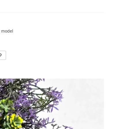
e model