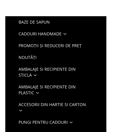
BAZE DE SAPUN
CADOURI HANDMADE
PROMOȚII ȘI REDUCERI DE PREȚ
NOUTĂȚI
AMBALAJE SI RECIPIENTE DIN
STICLA
AMBALAJE SI RECIPIENTE DIN
PLASTIC
ACCESORII DIN HARTIE SI CARTON
PUNGI PENTRU CADOURI