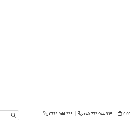
0773.944.335
+40.773.944.335
0,00