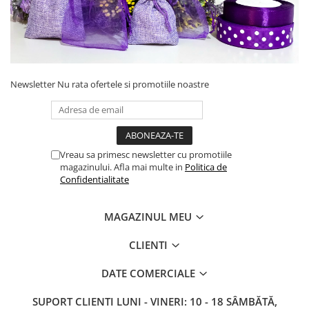
Newsletter
Nu rata ofertele si promotiile noastre
Vreau sa primesc newsletter cu promotiile
magazinului. Afla mai multe in
Politica de
Confidentialitate
MAGAZINUL MEU
CLIENTI
DATE COMERCIALE
SUPORT CLIENTI
LUNI - VINERI: 10 - 18 SÂMBĂTĂ,