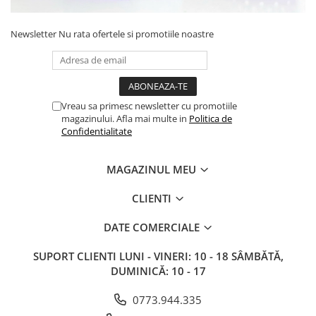
Newsletter
Nu rata ofertele si promotiile noastre
Vreau sa primesc newsletter cu promotiile
magazinului. Afla mai multe in
Politica de
Confidentialitate
MAGAZINUL MEU
CLIENTI
DATE COMERCIALE
SUPORT CLIENTI
LUNI - VINERI: 10 - 18 SÂMBĂTĂ,
DUMINICĂ: 10 - 17
0773.944.335