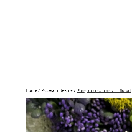
Home /
Accesorii textile /
Panglica ripsata mov cu fluturi