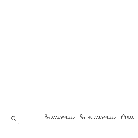
0773.944.335
+40.773.944.335
0,00