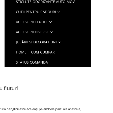
STICLUTE ODORIZANTE AUTO MOV
CUTII PENTRU CADOURI
ACCESORII TEXTILE
ACCESORII DIVERSE
JUCĂRII SI DECORATIUNI
HOME
CUM CUMPAR
STATUS COMANDA
 fluturi
ura panglicii este aceleași pe ambele părți ale acesteia,