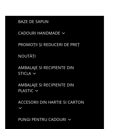
BAZE DE SAPUN
CADOURI HANDMADE
PROMOȚII ȘI REDUCERI DE PREȚ
NOUTĂȚI
AMBALAJE SI RECIPIENTE DIN
STICLA
AMBALAJE SI RECIPIENTE DIN
PLASTIC
ACCESORII DIN HARTIE SI CARTON
PUNGI PENTRU CADOURI