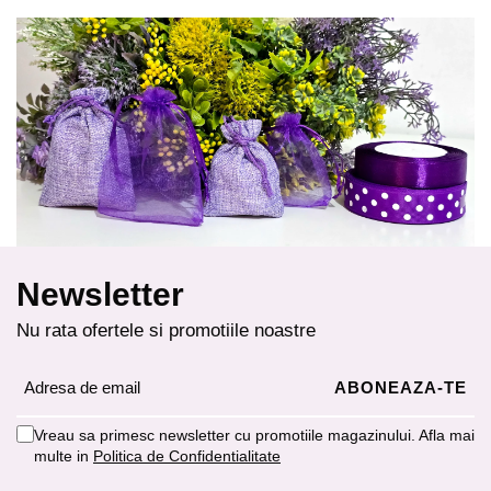
Newsletter
Nu rata ofertele si promotiile noastre
Vreau sa primesc newsletter cu promotiile magazinului. Afla mai
multe in
Politica de Confidentialitate