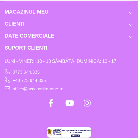
MAGAZINUL MEU
CLIENTI
DATE COMERCIALE
SUPORT CLIENTI
LUNI - VINERI: 10 - 18 SÂMBĂTĂ, DUMINICĂ: 10 - 17
0773.944.335
+40.773.944.335
office@accesoriitopone.ro