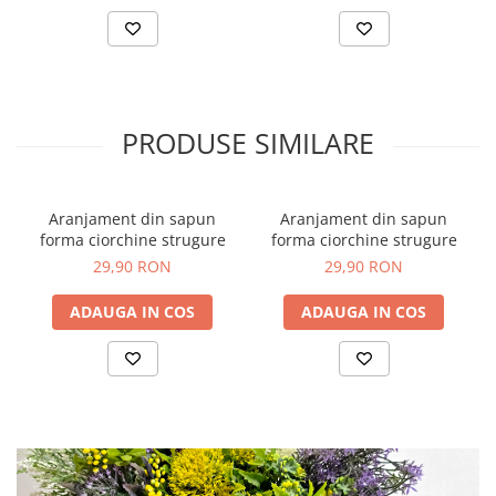
PRODUSE SIMILARE
Aranjament din sapun
Aranjament din sapun
forma ciorchine strugure
forma ciorchine strugure
29,90 RON
29,90 RON
ADAUGA IN COS
ADAUGA IN COS