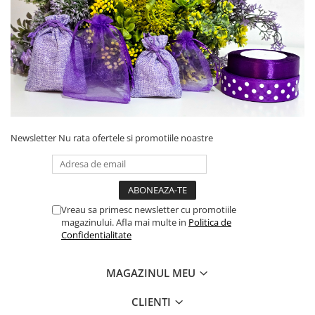
Newsletter
Nu rata ofertele si promotiile noastre
Vreau sa primesc newsletter cu promotiile
magazinului. Afla mai multe in
Politica de
Confidentialitate
MAGAZINUL MEU
CLIENTI