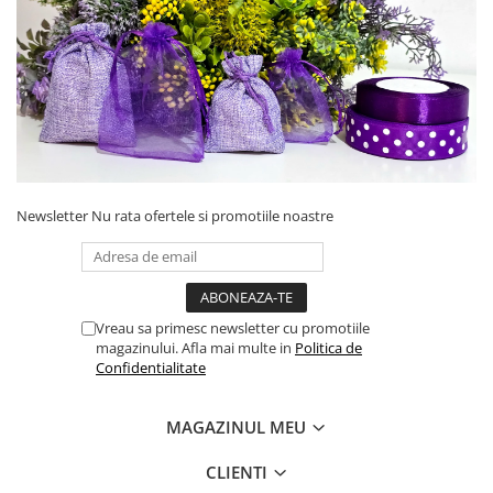
Newsletter
Nu rata ofertele si promotiile noastre
Vreau sa primesc newsletter cu promotiile
magazinului. Afla mai multe in
Politica de
Confidentialitate
MAGAZINUL MEU
CLIENTI