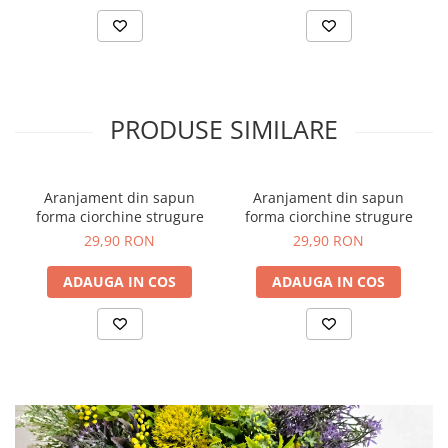
PRODUSE SIMILARE
Aranjament din sapun
Aranjament din sapun
forma ciorchine strugure
forma ciorchine strugure
29,90 RON
29,90 RON
ADAUGA IN COS
ADAUGA IN COS