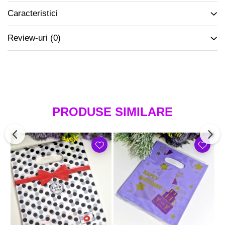
Caracteristici
Review-uri
(0)
PRODUSE SIMILARE